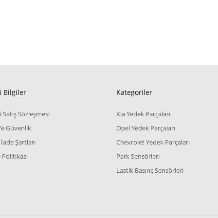
 Bilgiler
Kategoriler
i Satış Sözleşmesi
Kia Yedek Parçaları
 Ve Güvenlik
Opel Yedek Parçaları
 İade Şartları
Chevrolet Yedek Parçaları
Politikası
Park Sensörleri
Lastik Basınç Sensörleri