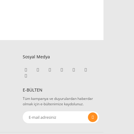
Sosyal Medya
E-BÜLTEN
Tüm kampanya ve duyurulardan haberdar
olmak için e-bültenimize kaydolunuz.