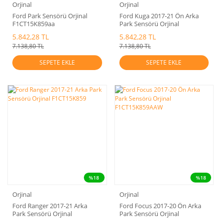
Orjinal
Orjinal
Ford Park Sensörü Orjinal
Ford Kuga 2017-21 Ön Arka
F1CT15K859aa
Park Sensörü Orjinal
F1CT15K859aa
5.842,28 TL
5.842,28 TL
7.138,80 TL
7.138,80 TL
SEPETE EKLE
SEPETE EKLE
%18
%18
Orjinal
Orjinal
Ford Ranger 2017-21 Arka
Ford Focus 2017-20 Ön Arka
Park Sensörü Orjinal
Park Sensörü Orjinal