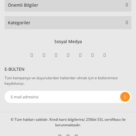
Önemli Bilgiler
Kategoriler
Sosyal Medya
E-BÜLTEN
Tüm kampanya ve duyurulardan haberdar olmak için e-bültenimize
kaydolunuz.
© Tüm hakları saklıdır. Kredi kartı bilgileriniz 256bit SSL sertifikası ile
korunmaktadır.