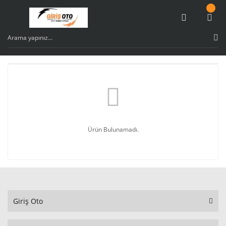
Ürün Bulunamadı.
Giriş Oto