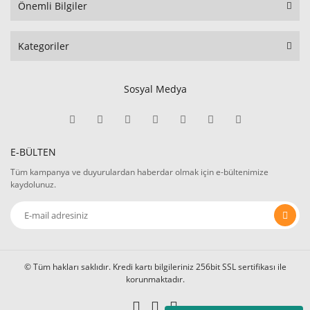
Önemli Bilgiler
Kategoriler
Sosyal Medya
E-BÜLTEN
Tüm kampanya ve duyurulardan haberdar olmak için e-bültenimize
kaydolunuz.
© Tüm hakları saklıdır. Kredi kartı bilgileriniz 256bit SSL sertifikası ile
korunmaktadır.