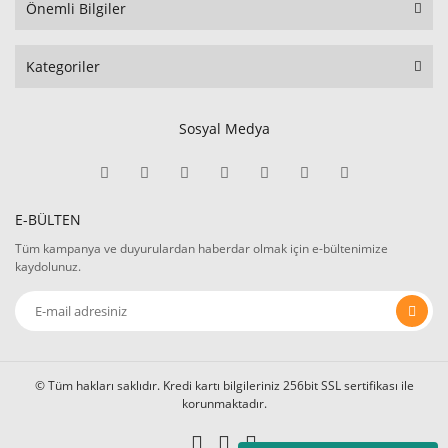
Önemli Bilgiler
Kategoriler
Sosyal Medya
E-BÜLTEN
Tüm kampanya ve duyurulardan haberdar olmak için e-bültenimize
kaydolunuz.
© Tüm hakları saklıdır. Kredi kartı bilgileriniz 256bit SSL sertifikası ile
korunmaktadır.