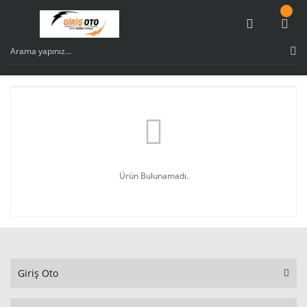
Ürün Bulunamadı.
Giriş Oto