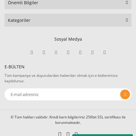
Önemli Bilgiler
Kategoriler
Sosyal Medya
E-BÜLTEN
Tüm kampanya ve duyurulardan haberdar olmak için e-bültenimize
kaydolunuz.
© Tüm hakları saklıdır. Kredi kartı bilgileriniz 256bit SSL sertifikası ile
korunmaktadır.