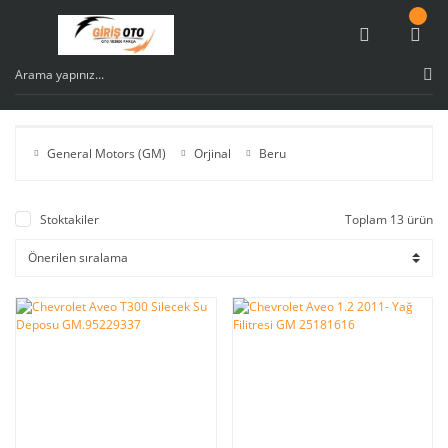
General Motors (GM)
Orjinal
Beru
Stoktakiler
Toplam 13 ürün