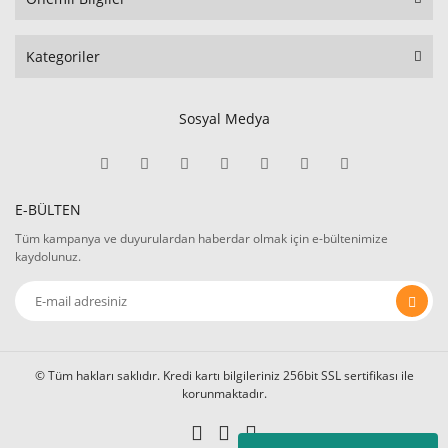
Kategoriler
Sosyal Medya
E-BÜLTEN
Tüm kampanya ve duyurulardan haberdar olmak için e-bültenimize
kaydolunuz.
© Tüm hakları saklıdır. Kredi kartı bilgileriniz 256bit SSL sertifikası ile
korunmaktadır.