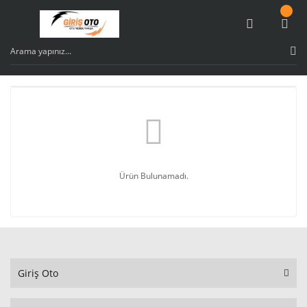
Ürün Bulunamadı.
Giriş Oto