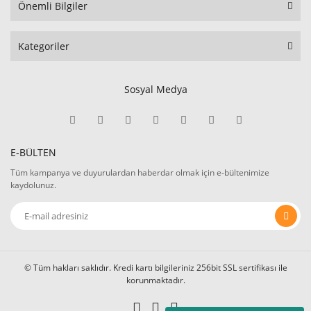
Önemli Bilgiler
Kategoriler
Sosyal Medya
E-BÜLTEN
Tüm kampanya ve duyurulardan haberdar olmak için e-bültenimize
kaydolunuz.
© Tüm hakları saklıdır. Kredi kartı bilgileriniz 256bit SSL sertifikası ile
korunmaktadır.