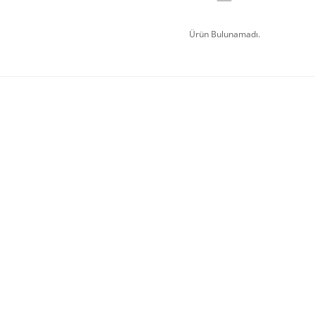
Ürün Bulunamadı.