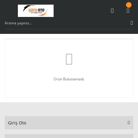
Ürün Bulunamadı.
Giriş Oto