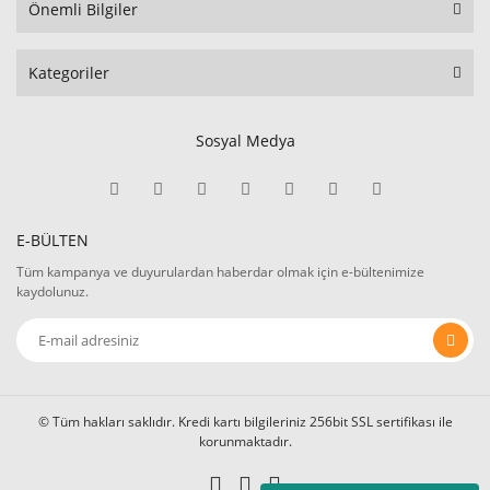
Önemli Bilgiler
Kategoriler
Sosyal Medya
E-BÜLTEN
Tüm kampanya ve duyurulardan haberdar olmak için e-bültenimize
kaydolunuz.
© Tüm hakları saklıdır. Kredi kartı bilgileriniz 256bit SSL sertifikası ile
korunmaktadır.