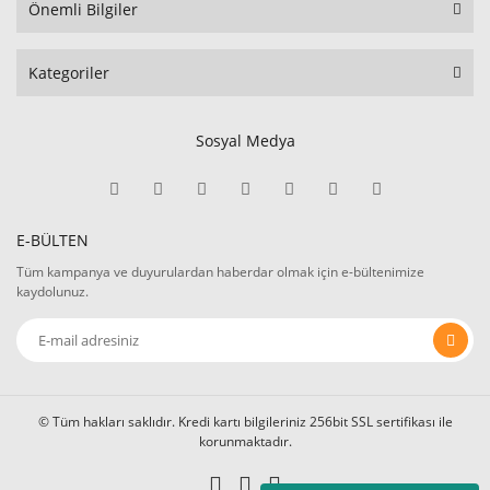
Önemli Bilgiler
Kategoriler
Sosyal Medya
E-BÜLTEN
Tüm kampanya ve duyurulardan haberdar olmak için e-bültenimize
kaydolunuz.
© Tüm hakları saklıdır. Kredi kartı bilgileriniz 256bit SSL sertifikası ile
korunmaktadır.