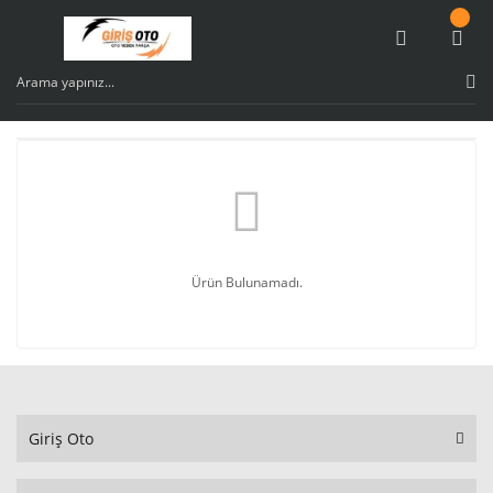
Ürün Bulunamadı.
Giriş Oto