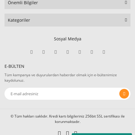
Önemli Bilgiler
Kategoriler
Sosyal Medya
E-BÜLTEN
Tüm kampanya ve duyurulardan haberdar olmak için e-bültenimize
kaydolunuz.
© Tüm hakları saklıdır. Kredi kartı bilgileriniz 256bit SSL sertifikası ile
korunmaktadır.