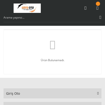
Ürün Bulunamadı.
Giriş Oto