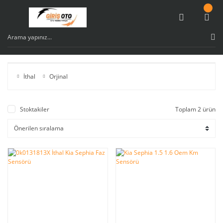
İthal
Orjinal
Stoktakiler
Toplam 2 ürün