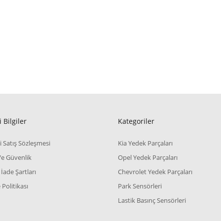
 Bilgiler
Kategoriler
i Satış Sözleşmesi
Kia Yedek Parçaları
 Ve Güvenlik
Opel Yedek Parçaları
 İade Şartları
Chevrolet Yedek Parçaları
Politikası
Park Sensörleri
Lastik Basınç Sensörleri