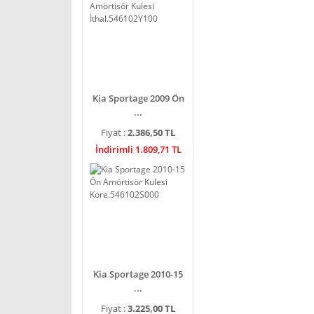
Kia Sportage 2009 Ön
...
Fiyat :
2.386,50 TL
İndirimli 1.809,71 TL
Kia Sportage 2010-15
...
Fiyat :
3.225,00 TL