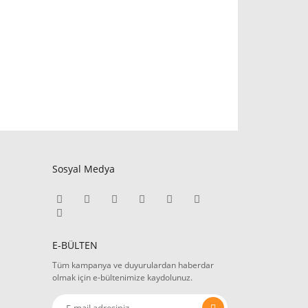
Sosyal Medya
E-BÜLTEN
Tüm kampanya ve duyurulardan haberdar
olmak için e-bültenimize kaydolunuz.