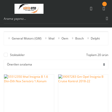
General Motors (GM)
İthal
Oem
Bosch
Delphi
Stoktakiler
Toplam 20 ürün