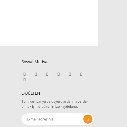
Sosyal Medya
E-BÜLTEN
Tüm kampanya ve duyurulardan haberdar
olmak için e-bültenimize kaydolunuz.