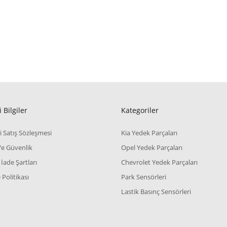
 Bilgiler
Kategoriler
i Satış Sözleşmesi
Kia Yedek Parçaları
 Ve Güvenlik
Opel Yedek Parçaları
 İade Şartları
Chevrolet Yedek Parçaları
Politikası
Park Sensörleri
Lastik Basınç Sensörleri