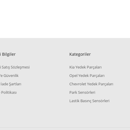
 Bilgiler
Kategoriler
i Satış Sözleşmesi
Kia Yedek Parçaları
 Ve Güvenlik
Opel Yedek Parçaları
 İade Şartları
Chevrolet Yedek Parçaları
Politikası
Park Sensörleri
Lastik Basınç Sensörleri