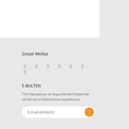
Sosyal Medya
E-BÜLTEN
Tüm kampanya ve duyurulardan haberdar
olmak için e-bültenimize kaydolunuz.