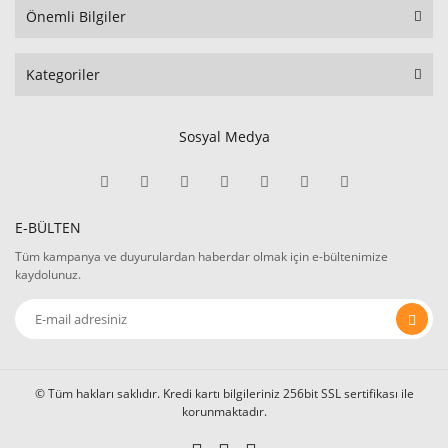
Önemli Bilgiler
Kategoriler
Sosyal Medya
E-BÜLTEN
Tüm kampanya ve duyurulardan haberdar olmak için e-bültenimize
kaydolunuz.
© Tüm hakları saklıdır. Kredi kartı bilgileriniz 256bit SSL sertifikası ile
korunmaktadır.