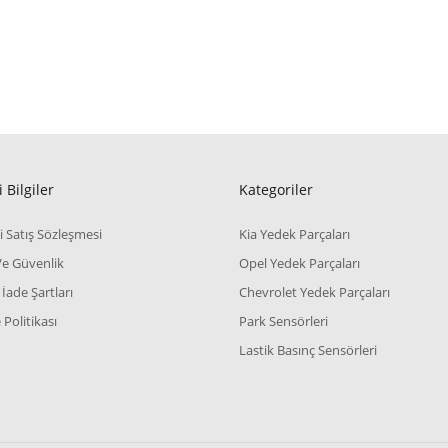
 Bilgiler
Kategoriler
i Satış Sözleşmesi
Kia Yedek Parçaları
 Ve Güvenlik
Opel Yedek Parçaları
 İade Şartları
Chevrolet Yedek Parçaları
Politikası
Park Sensörleri
Lastik Basınç Sensörleri