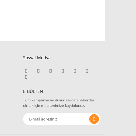
Sosyal Medya
E-BÜLTEN
Tüm kampanya ve duyurulardan haberdar
olmak için e-bültenimize kaydolunuz.