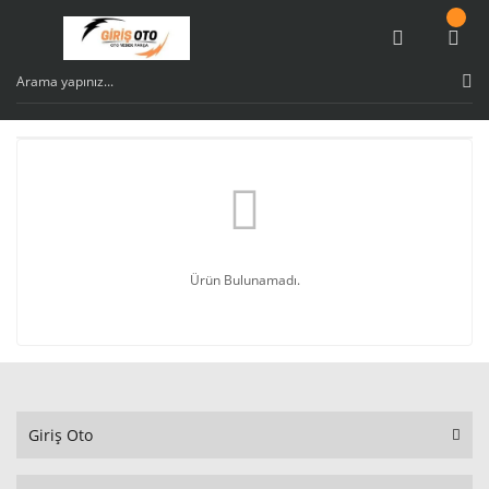
Ürün Bulunamadı.
Giriş Oto