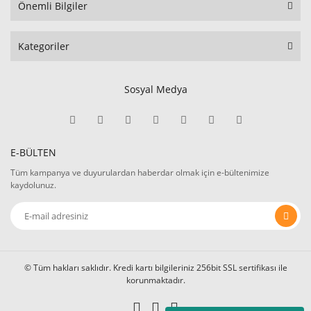
Önemli Bilgiler
Kategoriler
Sosyal Medya
E-BÜLTEN
Tüm kampanya ve duyurulardan haberdar olmak için e-bültenimize
kaydolunuz.
© Tüm hakları saklıdır. Kredi kartı bilgileriniz 256bit SSL sertifikası ile
korunmaktadır.