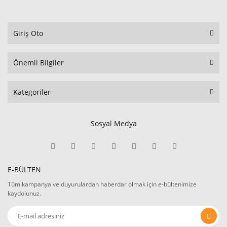
Giriş Oto
Önemli Bilgiler
Kategoriler
Sosyal Medya
E-BÜLTEN
Tüm kampanya ve duyurulardan haberdar olmak için e-bültenimize
kaydolunuz.