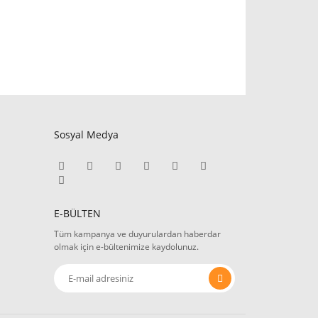
Sosyal Medya
E-BÜLTEN
Tüm kampanya ve duyurulardan haberdar
olmak için e-bültenimize kaydolunuz.