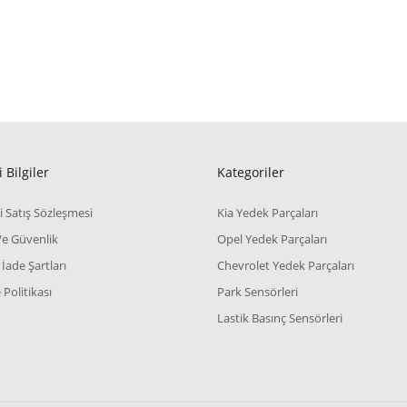
 Bilgiler
Kategoriler
i Satış Sözleşmesi
Kia Yedek Parçaları
 Ve Güvenlik
Opel Yedek Parçaları
 İade Şartları
Chevrolet Yedek Parçaları
Politikası
Park Sensörleri
Lastik Basınç Sensörleri