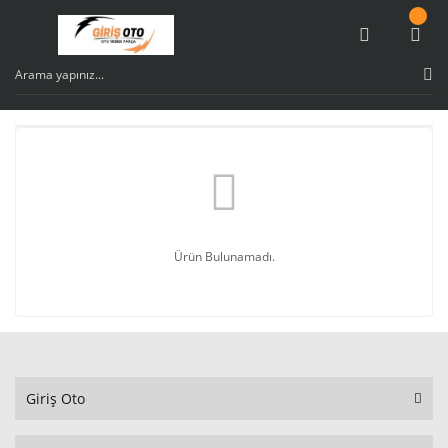
Ürün Bulunamadı.
Giriş Oto