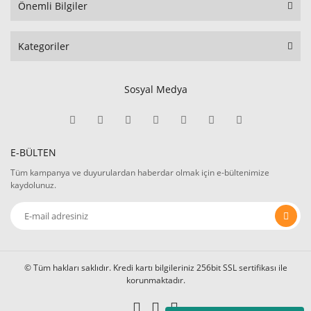
Önemli Bilgiler
Kategoriler
Sosyal Medya
E-BÜLTEN
Tüm kampanya ve duyurulardan haberdar olmak için e-bültenimize
kaydolunuz.
© Tüm hakları saklıdır. Kredi kartı bilgileriniz 256bit SSL sertifikası ile
korunmaktadır.