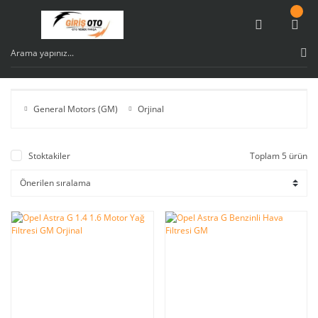
General Motors (GM)
Orjinal
Stoktakiler
Toplam 5 ürün