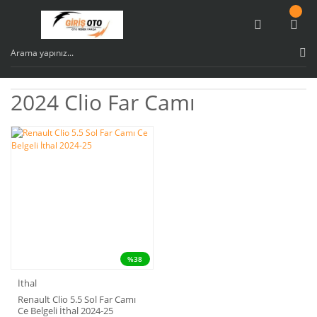
2024 Clio Far Camı
%38
İthal
Renault Clio 5.5 Sol Far Camı
Ce Belgeli İthal 2024-25