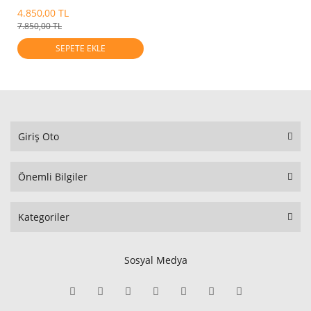
4.850,00 TL
7.850,00 TL
SEPETE EKLE
Giriş Oto
Önemli Bilgiler
Kategoriler
Sosyal Medya