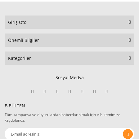
Giriş Oto
Önemli Bilgiler
Kategoriler
Sosyal Medya
E-BÜLTEN
Tüm kampanya ve duyurulardan haberdar olmak için e-bültenimize
kaydolunuz.