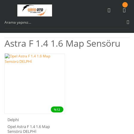
Astra F 1.4 1.6 Map Sensöru
%12
Delphi
Opel Astra F 1.4 1.6 Map
Sensörü DELPHİ