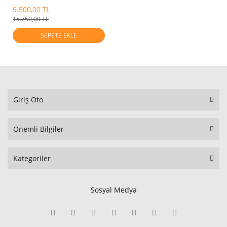
9.500,00 TL
15.750,00 TL
SEPETE EKLE
Giriş Oto
Önemli Bilgiler
Kategoriler
Sosyal Medya