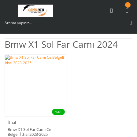
Bmw X1 Sol Far Camı 2024
%40
İthal
Bmw X1 Sol Far Camı Ce
Belgeli İthal 2023-2025