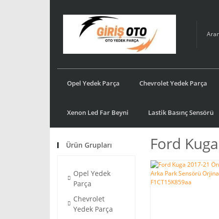
Opel Yedek Parça
Chevrolet Yedek Parça
Xenon Led Far Beyni
Lastik Basınç Sensörü
Ford Kuga
Ürün Grupları
Opel Yedek
Parça
Chevrolet
Yedek Parça