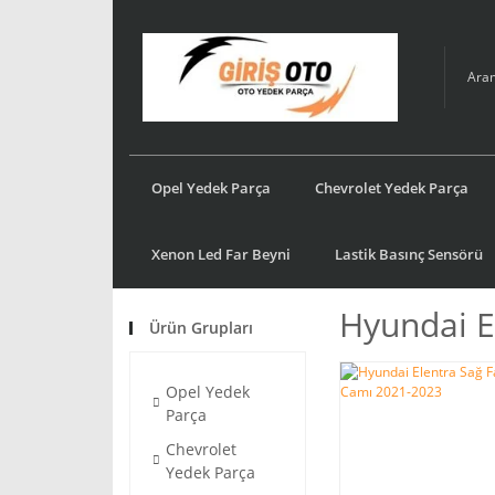
Opel Yedek Parça
Chevrolet Yedek Parça
Xenon Led Far Beyni
Lastik Basınç Sensörü
Hyundai E
Ürün Grupları
Opel Yedek
Parça
Chevrolet
Yedek Parça