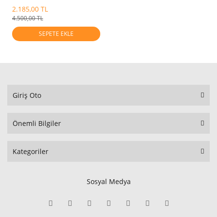
2.185,00 TL
4.500,00 TL
SEPETE EKLE
Giriş Oto
Önemli Bilgiler
Kategoriler
Sosyal Medya