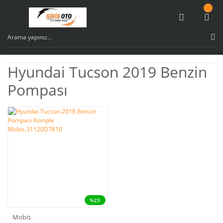
Hyundai Tucson 2019 Benzin
Pompası
%23
Mobis