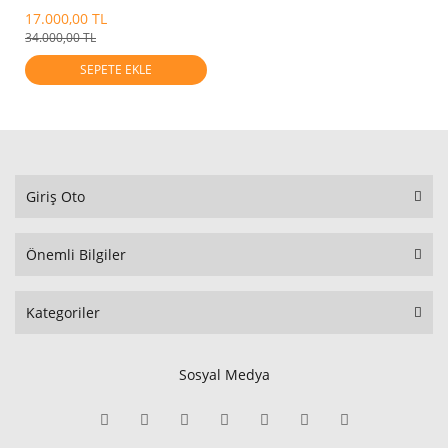
17.000,00 TL
34.000,00 TL
SEPETE EKLE
Giriş Oto
Önemli Bilgiler
Kategoriler
Sosyal Medya