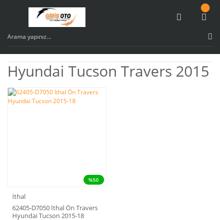
Hyundai Tucson Travers 2015
%50
İthal
62405-D7050 İthal Ön Travers
Hyundai Tucson 2015-18