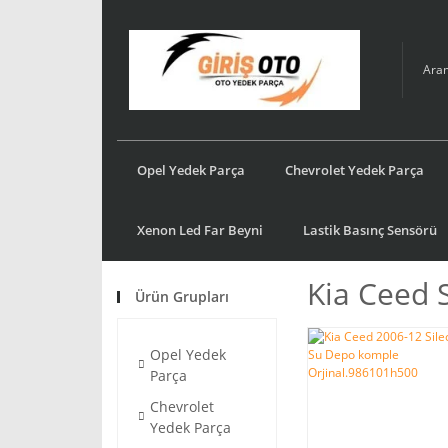
Opel Yedek Parça
Chevrolet Yedek Parça
Xenon Led Far Beyni
Lastik Basınç Sensörü
Kia Ceed 
Ürün Grupları
Opel Yedek
Parça
Chevrolet
Yedek Parça