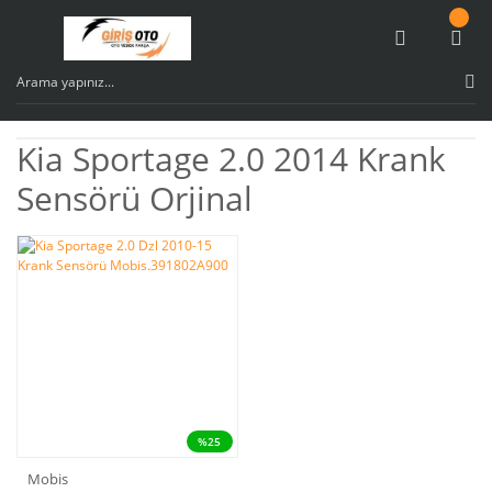
Kia Sportage 2.0 2014 Krank
Sensörü Orjinal
%25
Mobis