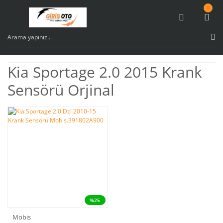
Kia Sportage 2.0 2015 Krank
Sensörü Orjinal
%25
Mobis