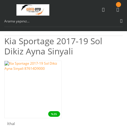
Kia Sportage 2017-19 Sol
Dikiz Ayna Sinyali
%35
İthal