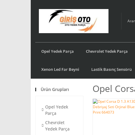
Opel Yedek Parça
Chevrolet Yedek Parça
Xenon Led Far Beyni
Lastik Basınç Sensörü
Opel Cors
Ürün Grupları
Opel Yedek
Parça
Chevrolet
Yedek Parça