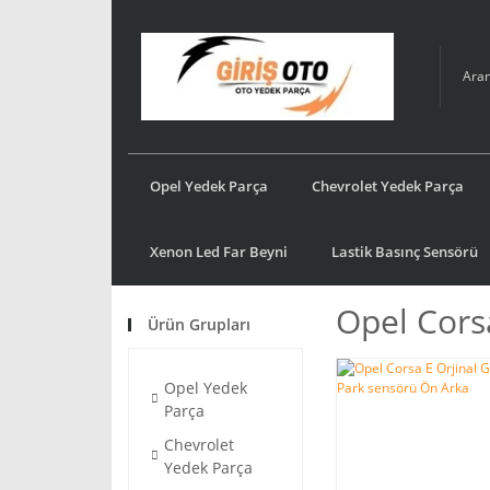
Opel Yedek Parça
Chevrolet Yedek Parça
Xenon Led Far Beyni
Lastik Basınç Sensörü
Opel Cors
Ürün Grupları
Opel Yedek
Parça
Chevrolet
Yedek Parça