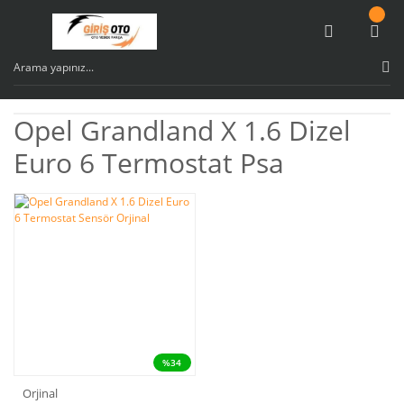
Opel Grandland X 1.6 Dizel
Euro 6 Termostat Psa
%34
Orjinal