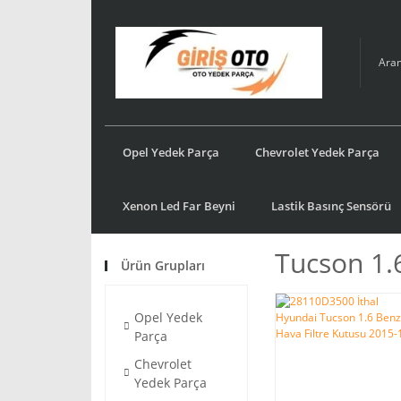
Opel Yedek Parça
Chevrolet Yedek Parça
Xenon Led Far Beyni
Lastik Basınç Sensörü
Tucson 1.
Ürün Grupları
Opel Yedek
Parça
Chevrolet
Yedek Parça