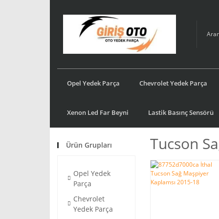
Opel Yedek Parça
Chevrolet Yedek Parça
Xenon Led Far Beyni
Lastik Basınç Sensörü
Tucson Sa
Ürün Grupları
Opel Yedek
Parça
Chevrolet
Yedek Parça