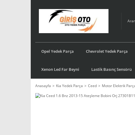
Opel Yedek Parça
Chevrolet Yedek Parça
Xenon Led Far Beyni
Lastik Basınç Sensörü
Anasayfa
Kia Yedek Parça
Ceed
Motor Elektrik Parça